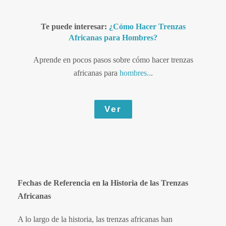
Te puede interesar:
¿
Cómo Hacer Trenzas
Africanas para Hombres
?
Aprende en pocos pasos sobre cómo hacer trenzas
africanas para
hombres..
.
Ver
Fechas de Referencia en la Historia de las Trenzas
Africanas
A lo largo de la historia, las trenzas africanas han