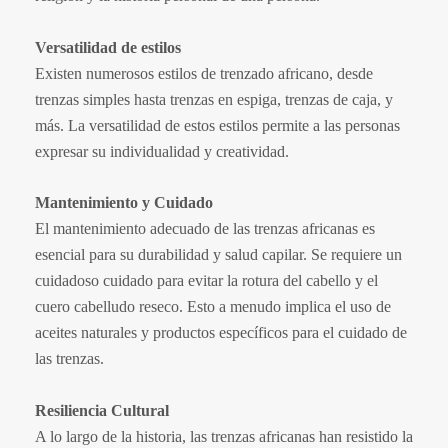
Versatilidad de estilos
Existen numerosos estilos de trenzado africano, desde
trenzas simples hasta trenzas en espiga, trenzas de caja, y
más. La versatilidad de estos estilos permite a las personas
expresar su individualidad y creatividad.
Mantenimiento y Cuidado
El mantenimiento adecuado de las trenzas africanas es
esencial para su durabilidad y salud capilar. Se requiere un
cuidadoso cuidado para evitar la rotura del cabello y el
cuero cabelludo reseco. Esto a menudo implica el uso de
aceites naturales y productos específicos para el cuidado de
las trenzas.
Resiliencia Cultural
A lo largo de la historia, las trenzas africanas han resistido la