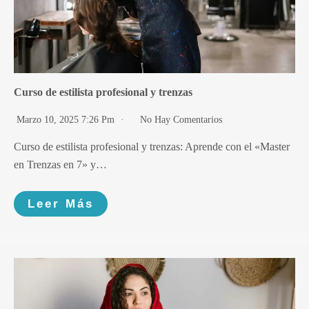
Curso de estilista profesional y trenzas
Marzo 10, 2025 7:26 Pm
No Hay Comentarios
Curso de estilista profesional y trenzas: Aprende con el «Master
en Trenzas en 7» y…
Leer Más