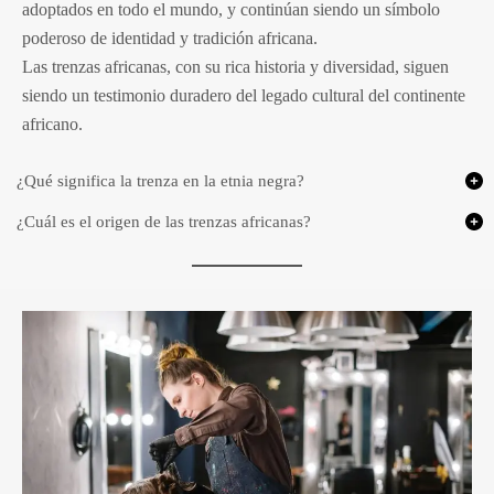
adoptados en todo el mundo, y continúan siendo un símbolo
poderoso de identidad y tradición africana.
Las trenzas africanas, con su rica historia y diversidad, siguen
siendo un testimonio duradero del legado cultural del continente
africano.
¿Qué significa la trenza en la etnia negra?
¿Cuál es el origen de las trenzas africanas?