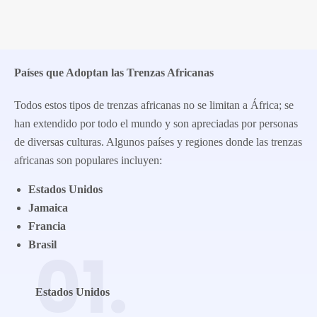
Países que Adoptan las Trenzas Africanas
Todos estos tipos de trenzas africanas no se limitan a África; se
han extendido por todo el mundo y son apreciadas por personas
de diversas culturas. Algunos países y regiones donde las trenzas
africanas son populares incluyen:
Estados Unidos
Jamaica
Francia
Brasil
01.
Estados Unidos