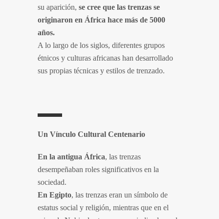
su aparición,
se cree que las trenzas se
originaron en África hace más de 5000
años.
A lo largo de los siglos, diferentes grupos
étnicos y culturas africanas han desarrollado
sus propias técnicas y estilos de trenzado.
Un Vínculo Cultural Centenario
En la antigua África
, las trenzas
desempeñaban roles significativos en la
sociedad.
En Egipto
, las trenzas eran un símbolo de
estatus social y religión, mientras que en el