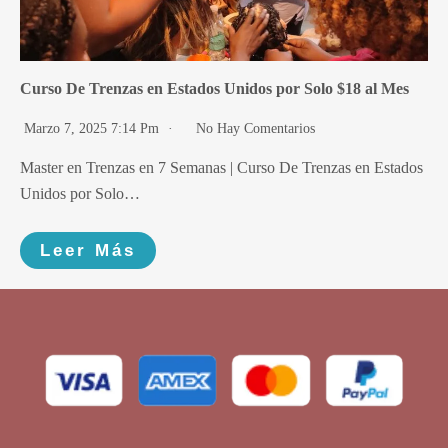
Curso De Trenzas en Estados Unidos por Solo $18 al Mes
Marzo 7, 2025 7:14 Pm
No Hay Comentarios
Master en Trenzas en 7 Semanas | Curso De Trenzas en Estados
Unidos por Solo…
Leer Más