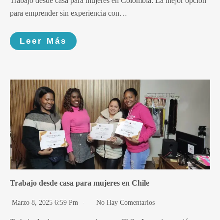
Trabajo desde casa para mujeres en Colombia: La mejor opción
para emprender sin experiencia con…
Leer Más
Trabajo desde casa para mujeres en Chile
Marzo 8, 2025 6:59 Pm
No Hay Comentarios