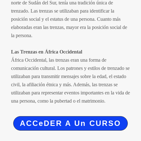
norte de Sudán del Sur, tenía una tradición única de
trenzado. Las trenzas se utilizaban para identificar la
posición social y el estatus de una persona. Cuanto más
elaboradas eran las trenzas, mayor era la posición social de
la persona.
Las
Trenzas en África Occidental
África Occidental, las trenzas eran una forma de
comunicación cultural. Los patrones y estilos de trenzado se
utilizaban para transmitir mensajes sobre la edad, el estado
civil, la afiliación étnica y más. Además, las trenzas se
utilizaban para representar eventos importantes en la vida de
una persona, como la pubertad o el matrimonio.
ACCeDER A Un CURSO