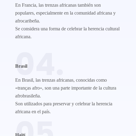
En Francia, las trenzas africanas también son
populares, especialmente en la comunidad africana y
afrocaribeña.
Se considera una forma de celebrar la herencia cultural
africana.
04.
Brasil
En Brasil, las trenzas africanas, conocidas como
«tranças afro», son una parte importante de la cultura
afrobrasileña.
Son utilizados para preservar y celebrar la herencia
africana en el país.
05.
Haití​