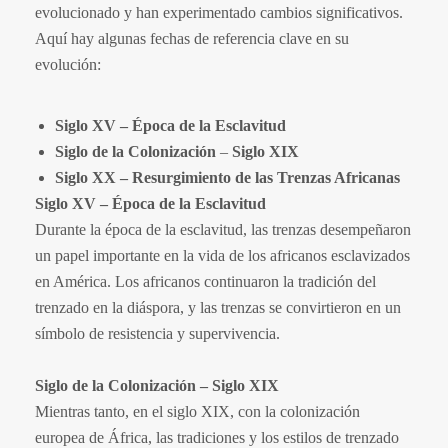
evolucionado y han experimentado cambios significativos.
Aquí hay algunas fechas de referencia clave en su
evolución:
Siglo XV – Época de la Esclavitud
Siglo de la Colonización
–
Siglo XIX
Siglo XX – Resurgimiento de las Trenzas Africanas
Siglo XV – Época de la Esclavitud
Durante la época de la esclavitud, las trenzas desempeñaron
un papel importante en la vida de los africanos esclavizados
en América. Los africanos continuaron la tradición del
trenzado en la diáspora, y las trenzas se convirtieron en un
símbolo de resistencia y supervivencia.
Siglo de la Colonización
–
Siglo XIX
Mientras tanto, en el siglo XIX, con la colonización
europea de África, las tradiciones y los estilos de trenzado