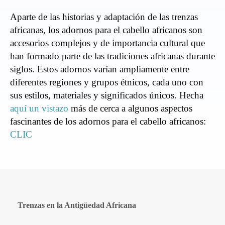
Aparte de las historias y adaptación de las trenzas
africanas, los adornos para el cabello africanos son
accesorios complejos y de importancia cultural que
han formado parte de las tradiciones africanas durante
siglos. Estos adornos varían ampliamente entre
diferentes regiones y grupos étnicos, cada uno con
sus estilos, materiales y significados únicos. Hecha
aquí un vistazo
más de cerca a algunos aspectos
fascinantes de los adornos para el cabello africanos:
CLIC
Trenzas en la Antigüedad Africana