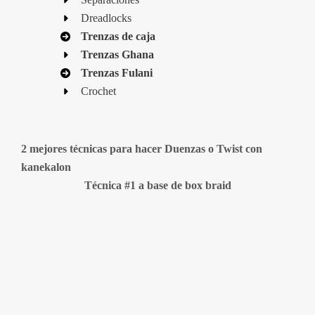
Dreadlocks
Trenzas de caja
Trenzas Ghana
Trenzas Fulani
Crochet
2 mejores técnicas para hacer Duenzas o Twist con
kanekalon
Técnica #1 a base de box braid