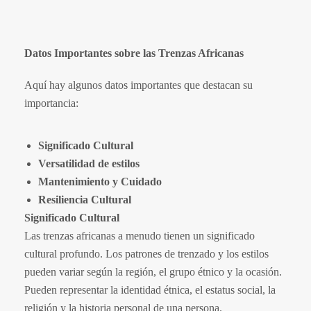
Datos Importantes sobre las Trenzas Africanas
Aquí hay algunos datos importantes que destacan su
importancia:
Significado Cultural
Versatilidad de estilos
Mantenimiento y Cuidado
Resiliencia Cultural
Significado Cultural
Las trenzas africanas a menudo tienen un significado
cultural profundo. Los patrones de trenzado y los estilos
pueden variar según la región, el grupo étnico y la ocasión.
Pueden representar la identidad étnica, el estatus social, la
religión y la historia personal de una persona.