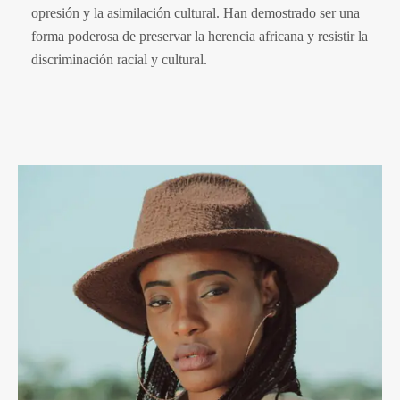
opresión y la asimilación cultural. Han demostrado ser una
forma poderosa de preservar la herencia africana y resistir la
discriminación racial y cultural.