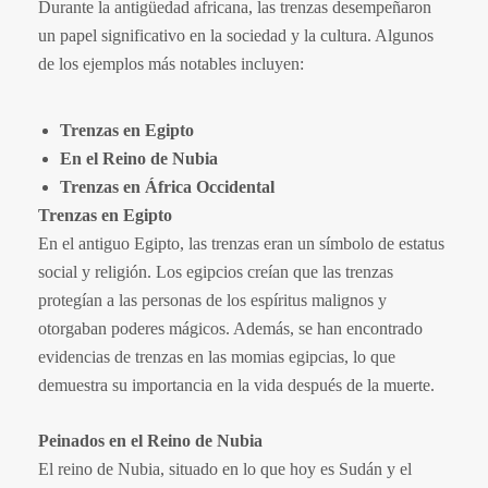
Durante la antigüedad africana, las trenzas desempeñaron
un papel significativo en la sociedad y la cultura. Algunos
de los ejemplos más notables incluyen:
Trenzas en Egipto
En el Reino de Nubia
Trenzas en África Occidental
Trenzas en Egipto
En el antiguo Egipto, las trenzas eran un símbolo de estatus
social y religión. Los egipcios creían que las trenzas
protegían a las personas de los espíritus malignos y
otorgaban poderes mágicos. Además, se han encontrado
evidencias de trenzas en las momias egipcias, lo que
demuestra su importancia en la vida después de la muerte.
Peinados en el Reino de Nubia
El reino de Nubia, situado en lo que hoy es Sudán y el