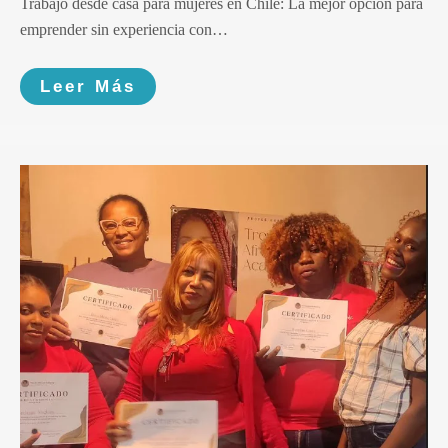
Trabajo desde casa para mujeres en Chile: La mejor opción para
emprender sin experiencia con…
Leer Más