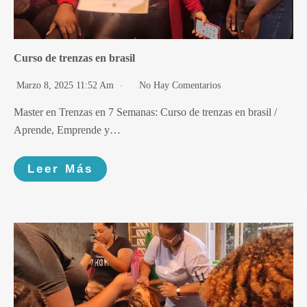
Curso de trenzas en brasil
Marzo 8, 2025 11:52 Am
No Hay Comentarios
Master en Trenzas en 7 Semanas: Curso de trenzas en brasil /
Aprende, Emprende y…
Leer Más