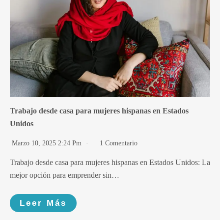
Trabajo desde casa para mujeres hispanas en Estados
Unidos
Marzo 10, 2025 2:24 Pm
1 Comentario
Trabajo desde casa para mujeres hispanas en Estados Unidos: La
mejor opción para emprender sin…
Leer Más