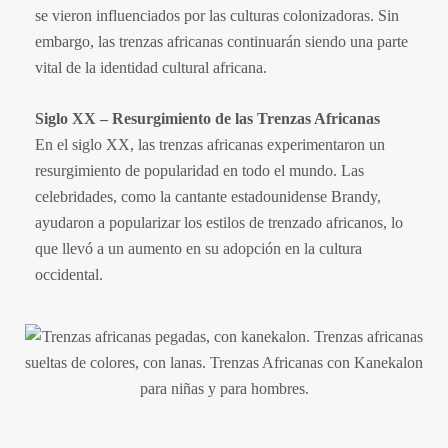
se vieron influenciados por las culturas colonizadoras. Sin
embargo, las trenzas africanas continuarán siendo una parte
vital de la identidad cultural africana.
Siglo XX – Resurgimiento de las Trenzas Africanas
En el siglo XX, las trenzas africanas experimentaron un
resurgimiento de popularidad en todo el mundo. Las
celebridades, como la cantante estadounidense Brandy,
ayudaron a popularizar los estilos de trenzado africanos, lo
que llevó a un aumento en su adopción en la cultura
occidental.