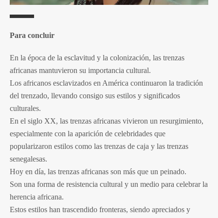
Para concluir
En la época de la esclavitud y la colonización, las trenzas
africanas mantuvieron su importancia cultural.
Los africanos esclavizados en América continuaron la tradición
del trenzado, llevando consigo sus estilos y significados
culturales.
En el siglo XX, las trenzas africanas vivieron un resurgimiento,
especialmente con la aparición de celebridades que
popularizaron estilos como las trenzas de caja y las trenzas
senegalesas.
Hoy en día, las trenzas africanas son más que un peinado.
Son una forma de resistencia cultural y un medio para celebrar la
herencia africana.
Estos estilos han trascendido fronteras, siendo apreciados y