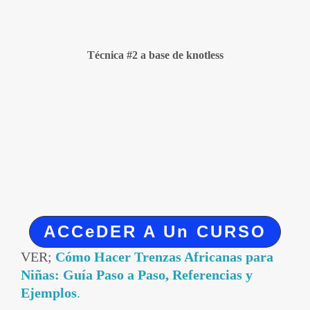
Técnica #2 a base de knotless
ACCeDER A Un CURSO
VER;
Cómo Hacer Trenzas Africanas para
Niñas: Guía Paso a Paso, Referencias y
Ejemplos
.