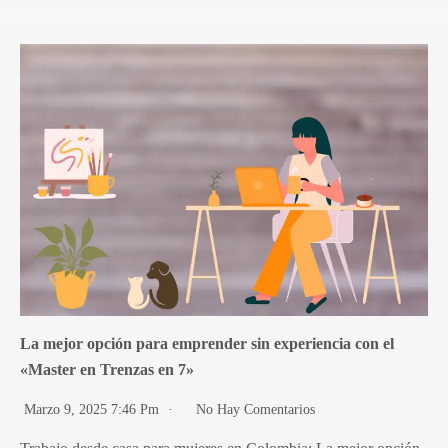
La mejor opción para emprender sin experiencia con el
«Master en Trenzas en 7»
Marzo 9, 2025 7:46 Pm
No Hay Comentarios