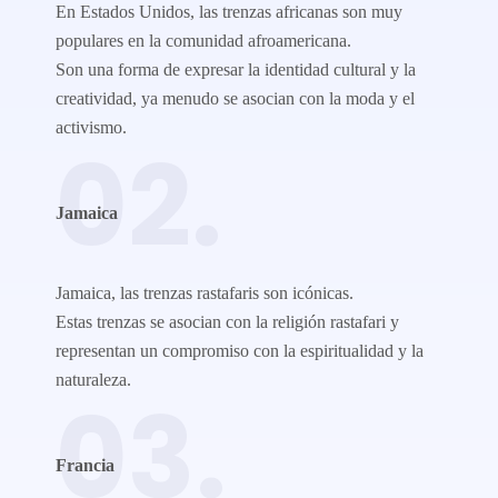
En Estados Unidos, las trenzas africanas son muy
populares en la comunidad afroamericana.
Son una forma de expresar la identidad cultural y la
creatividad, ya menudo se asocian con la moda y el
activismo.
02.
Jamaica
Jamaica, las trenzas rastafaris son icónicas.
Estas trenzas se asocian con la religión rastafari y
representan un compromiso con la espiritualidad y la
naturaleza.
03.
Francia