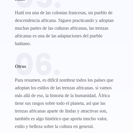
Haití era una de las colonias francesas, un pueblo de
descendencia africana. Siguen practicando y adoptan
muchas partes de las culturas africanas, las trenzas
africanas es una de las adaptaciones del pueblo
haitiano.
06.
Otros​
Para resumen, es difícil nombrar todos los países que
adoptan los estilos de las trenzas africanas. si vamos
más allá de eso, la historia de la humanidad, África
tiene sus rasgos sobre todo el planeta, así que las
trenzas africanas aparte de lindas y atractivas son,
también es algo histórico que aporta mucho valor,
estilo y belleza sobre la cultura en general.