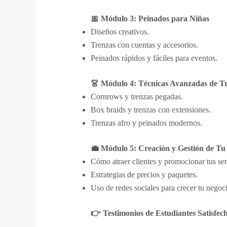
🎀 Módulo 3: Peinados para Niñas
Diseños creativos.
Trenzas con cuentas y accesorios.
Peinados rápidos y fáciles para eventos.
👗 Módulo 4: Técnicas Avanzadas de T
Cornrows y trenzas pegadas.
Box braids y trenzas con extensiones.
Trenzas afro y peinados modernos.
💼 Módulo 5: Creación y Gestión de Tu
Cómo atraer clientes y promocionar tus ser
Estrategias de precios y paquetes.
Uso de redes sociales para crecer tu negoc
👉 Testimonios de Estudiantes Satisfec