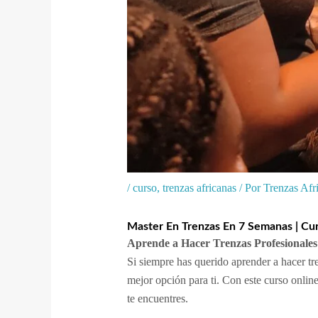
/
curso
,
trenzas africanas
/ Por
Trenzas Af
Master En Trenzas En 7 Semanas | Cu
Aprende a Hacer Trenzas Profesionales
Si siempre has querido aprender a hacer tre
mejor opción para ti. Con este curso online
te encuentres.