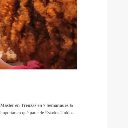
l
Master en Trenzas en 7 Semanas
es la
in importar en qué parte de Estados Unidos