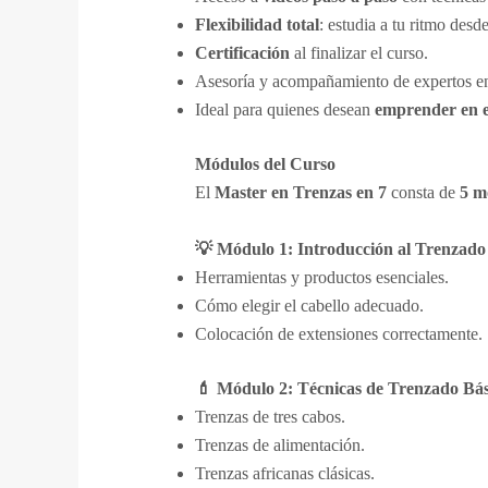
Flexibilidad total
: estudia a tu ritmo desd
Certificación
al finalizar el curso.
Asesoría y acompañamiento de expertos en
Ideal para quienes desean
emprender en el
Módulos del Curso
El
Master en Trenzas en 7
consta de
5 m
💡 Módulo 1: Introducción al Trenzado 
Herramientas y productos esenciales.
Cómo elegir el cabello adecuado.
Colocación de extensiones correctamente.
💄 Módulo 2: Técnicas de Trenzado Bás
Trenzas de tres cabos.
Trenzas de alimentación.
Trenzas africanas clásicas.