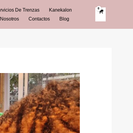
rvicios De Trenzas
Kanekalon
Nosotros
Contactos
Blog