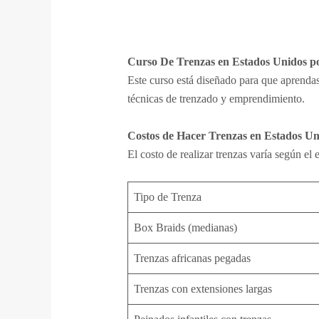
Curso De Trenzas en Estados Unidos po
Este curso está diseñado para que aprenda
técnicas de trenzado y emprendimiento.
Costos de Hacer Trenzas en Estados Un
El costo de realizar trenzas varía según el
Tipo de Trenza
Box Braids (medianas)
Trenzas africanas pegadas
Trenzas con extensiones largas