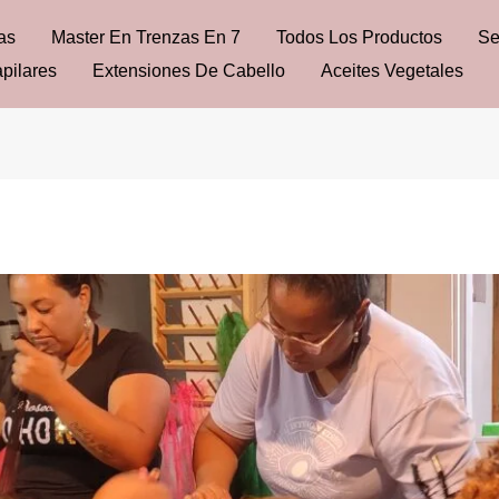
as
Master En Trenzas En 7
Todos Los Productos
Se
pilares
Extensiones De Cabello
Aceites Vegetales