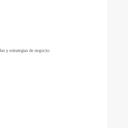
as y estrategias de negocio: