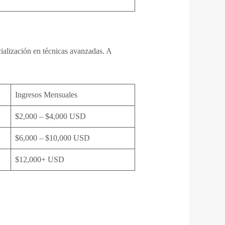
cialización en técnicas avanzadas. A
Ingresos Mensuales
$2,000 – $4,000 USD
$6,000 – $10,000 USD
$12,000+ USD