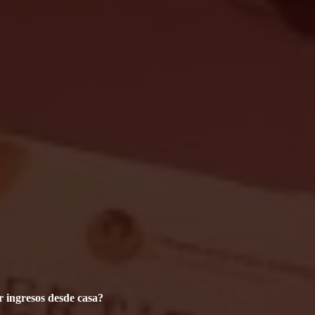
r ingresos desde casa?