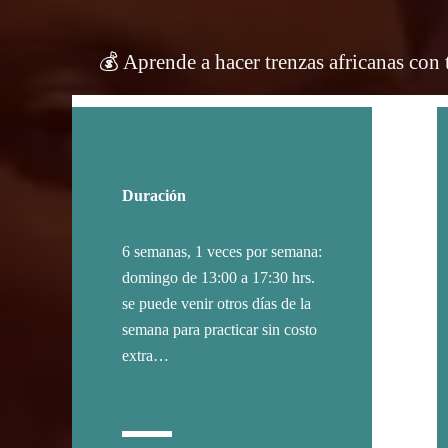
💰 Aprende a hacer trenzas africanas con
Duración
6 semanas, 1 veces por semana:
domingo de 13:00 a 17:30 hrs.
se puede venir otros días de la
semana para practicar sin costo
extra…