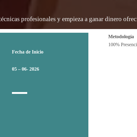
 técnicas profesionales y empieza a ganar dinero ofre
Metodología
100% Presenci
Fecha de Inicio
05 – 06- 2026