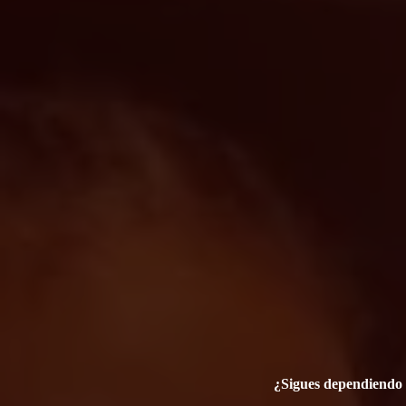
¿Sigues dependiendo d