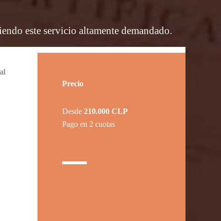
ciendo este servicio altamente demandado.
al
Precio
Desde
210.000 CLP
Pago en 2 cuotas