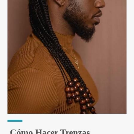
Cómo Hacer Trenzas