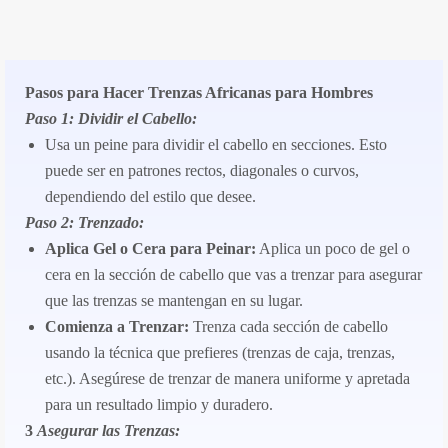
Pasos para Hacer Trenzas Africanas para Hombres
Paso 1: Dividir el Cabello:
Usa un peine para dividir el cabello en secciones. Esto
puede ser en patrones rectos, diagonales o curvos,
dependiendo del estilo que desee.
Paso 2: Trenzado:
Aplica Gel o Cera para Peinar:
Aplica un poco de gel o
cera en la sección de cabello que vas a trenzar para asegurar
que las trenzas se mantengan en su lugar.
Comienza a Trenzar:
Trenza cada sección de cabello
usando la técnica que prefieres (trenzas de caja, trenzas,
etc.). Asegúrese de trenzar de manera uniforme y apretada
para un resultado limpio y duradero.
3
Asegurar las Trenzas: