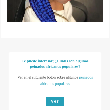
Te puede interesar;
¿Cuáles son algunos
peinados africanos populares?
Ver en el siguiente botón sobre algunos
peinados
africanos populares
Ver