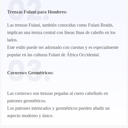
02.
Trenzas Fulani para Hombres:
Las trenzas Fulani, también conocidas como Fulani Braids,
implican una trenza central con líneas finas de cabello en los
lados.
Este estilo puede ser adornado con cuentas y es especialmente
03.
popular en las culturas Fulani de África Occidental.
Cornrows Geométricos:
Las cornrows son trenzas pegadas al cuero cabelludo en
patrones geométricos.
Los patrones intrincados y geométricos pueden añadir un
aspecto moderno y único.