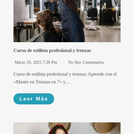
Curso de estilista profesional y trenzas
Marzo 10, 2025 7:26 Pm
No Hay Comentarios
Curso de estilista profesional y trenzas: Aprende con el
«Master en Trenzas en 7» y…
Leer Más