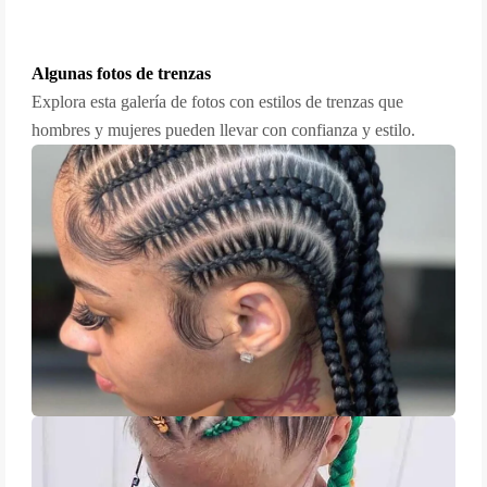
Algunas fotos de trenzas
Explora esta galería de fotos con estilos de trenzas que
hombres y mujeres pueden llevar con confianza y estilo.