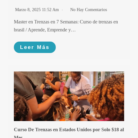
Marzo 8, 2025 11:52 Am
No Hay Comentarios
Master en Trenzas en 7 Semanas: Curso de trenzas en
brasil / Aprende, Emprende y…
Leer Más
Curso De Trenzas en Estados Unidos por Solo $18 al
Mes