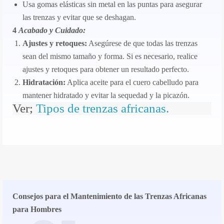
Usa gomas elásticas sin metal en las puntas para asegurar
las trenzas y evitar que se deshagan.
4
Acabado y Cuidado:
Ajustes y retoques:
Asegúrese de que todas las trenzas
sean del mismo tamaño y forma. Si es necesario, realice
ajustes y retoques para obtener un resultado perfecto.
Hidratación:
Aplica aceite para el cuero cabelludo para
mantener hidratado y evitar la sequedad y la picazón.
Ver;
Tipos de trenzas africanas.
Consejos para el Mantenimiento de las Trenzas Africanas
para Hombres