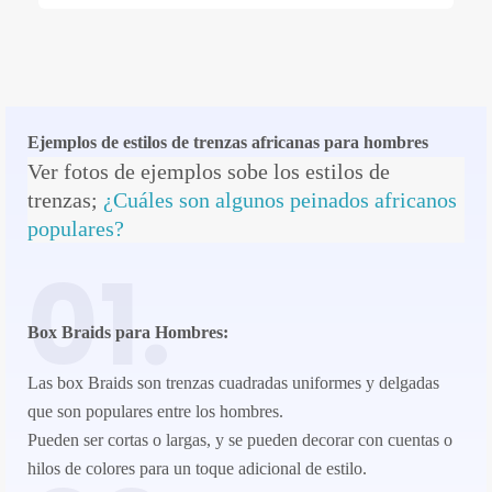
Ejemplos de estilos de trenzas africanas para hombres
Ver fotos de ejemplos sobe los estilos de
trenzas;
¿Cuáles son algunos peinados africanos
populares?
01.
Box Braids para Hombres
:
Las box Braids son trenzas cuadradas uniformes y delgadas
que son populares entre los hombres.
Pueden ser cortas o largas, y se pueden decorar con cuentas o
hilos de colores para un toque adicional de estilo.