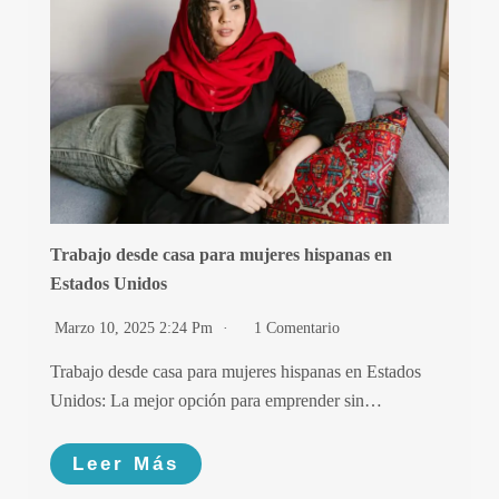
Trabajo desde casa para mujeres hispanas en
Estados Unidos
Marzo 10, 2025 2:24 Pm
1 Comentario
Trabajo desde casa para mujeres hispanas en Estados
Unidos: La mejor opción para emprender sin…
Leer Más