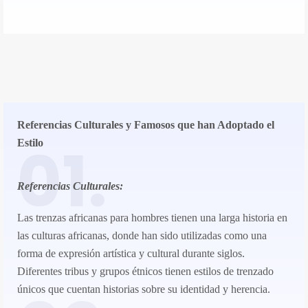
Referencias Culturales y Famosos que han Adoptado el
01.
Estilo
Referencias Culturales:
Las trenzas africanas para hombres tienen una larga historia en
las culturas africanas, donde han sido utilizadas como una
forma de expresión artística y cultural durante siglos.
Diferentes tribus y grupos étnicos tienen estilos de trenzado
únicos que cuentan historias sobre su identidad y herencia.