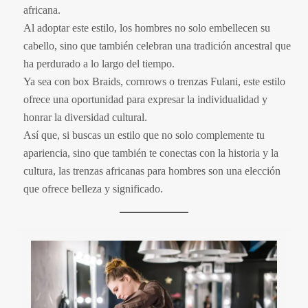
africana.
Al adoptar este estilo, los hombres no solo embellecen su
cabello, sino que también celebran una tradición ancestral que
ha perdurado a lo largo del tiempo.
Ya sea con box Braids, cornrows o trenzas Fulani, este estilo
ofrece una oportunidad para expresar la individualidad y
honrar la diversidad cultural.
Así que, si buscas un estilo que no solo complemente tu
apariencia, sino que también te conectas con la historia y la
cultura, las trenzas africanas para hombres son una elección
que ofrece belleza y significado.