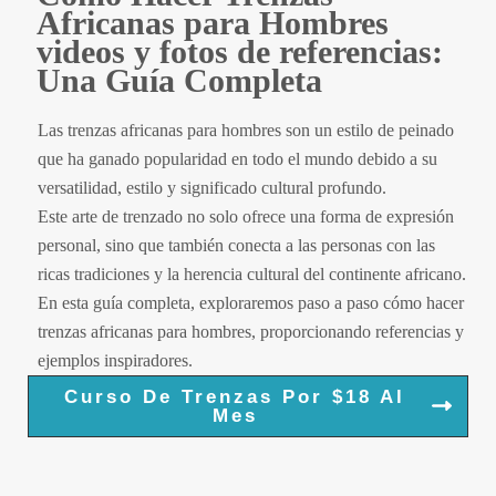
Africanas para Hombres
videos y fotos de referencias:
Una Guía Completa
Las trenzas africanas para hombres son un estilo de peinado
que ha ganado popularidad en todo el mundo debido a su
versatilidad, estilo y significado cultural profundo.
Este arte de trenzado no solo ofrece una forma de expresión
personal, sino que también conecta a las personas con las
ricas tradiciones y la herencia cultural del continente africano.
En esta guía completa, exploraremos paso a paso cómo hacer
trenzas africanas para hombres, proporcionando referencias y
ejemplos inspiradores.
Curso De Trenzas Por $18 Al
Mes