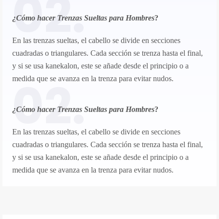
02.
¿Cómo hacer Trenzas Sueltas para Hombres
?​
En las trenzas sueltas, el cabello se divide en secciones
cuadradas o triangulares. Cada sección se trenza hasta el final,
y si se usa kanekalon, este se añade desde el principio o a
02.
medida que se avanza en la trenza para evitar nudos.
¿Cómo hacer Trenzas Sueltas para Hombres
?​
En las trenzas sueltas, el cabello se divide en secciones
cuadradas o triangulares. Cada sección se trenza hasta el final,
y si se usa kanekalon, este se añade desde el principio o a
medida que se avanza en la trenza para evitar nudos.