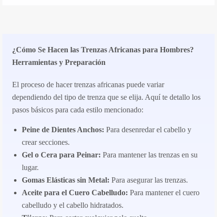
¿Cómo Se Hacen las Trenzas Africanas para Hombres?
Herramientas y Preparación
El proceso de hacer trenzas africanas puede variar
dependiendo del tipo de trenza que se elija. Aquí te detallo los
pasos básicos para cada estilo mencionado:
Peine de Dientes Anchos:
Para desenredar el cabello y
crear secciones.
Gel o Cera para Peinar:
Para mantener las trenzas en su
lugar.
Gomas Elásticas sin Metal:
Para asegurar las trenzas.
Aceite para el Cuero Cabelludo:
Para mantener el cuero
cabelludo y el cabello hidratados.