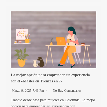
La mejor opción para emprender sin experiencia
con el «Master en Trenzas en 7»
Marzo 9, 2025 7:46 Pm
No Hay Comentarios
Trabajo desde casa para mujeres en Colombia: La mejor
opción para emprender sin experiencia con…