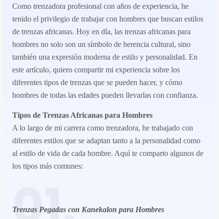
Como trenzadora profesional con años de experiencia, he
tenido el privilegio de trabajar con hombres que buscan estilos
de trenzas africanas. Hoy en día, las trenzas africanas para
hombres no solo son un símbolo de herencia cultural, sino
también una expresión moderna de estilo y personalidad. En
este artículo, quiero compartir mi experiencia sobre los
diferentes tipos de trenzas que se pueden hacer, y cómo
hombres de todas las edades pueden llevarlas con confianza.
Tipos de Trenzas Africanas para Hombres
A lo largo de mi carrera como trenzadora, he trabajado con
diferentes estilos que se adaptan tanto a la personalidad como
al estilo de vida de cada hombre. Aquí te comparto algunos de
los tipos más comunes:
01.
Trenzas Pegadas con Kanekalon para Hombres