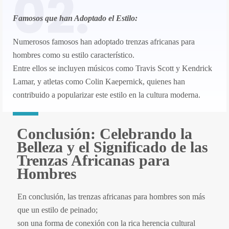
02.
Famosos que han Adoptado el Estilo:
Numerosos famosos han adoptado trenzas africanas para
hombres como su estilo característico.
Entre ellos se incluyen músicos como Travis Scott y Kendrick
Lamar, y atletas como Colin Kaepernick, quienes han
contribuido a popularizar este estilo en la cultura moderna.
Conclusión: Celebrando la
Belleza y el Significado de las
Trenzas Africanas para
Hombres
En conclusión, las trenzas africanas para hombres son más
que un estilo de peinado;
son una forma de conexión con la rica herencia cultural