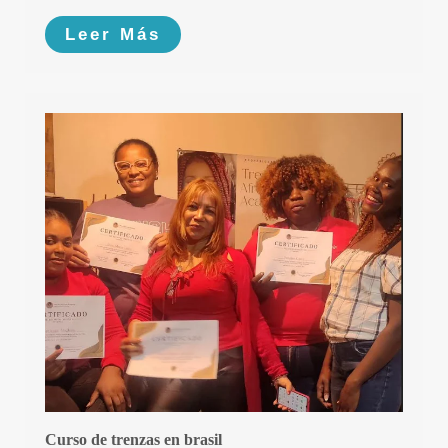
Leer Más
Curso de trenzas en brasil