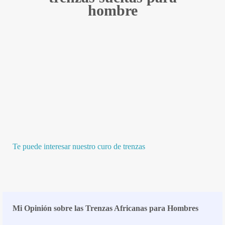
hombre
Te puede interesar nuestro curo de trenzas
Mi Opinión sobre las Trenzas Africanas para Hombres