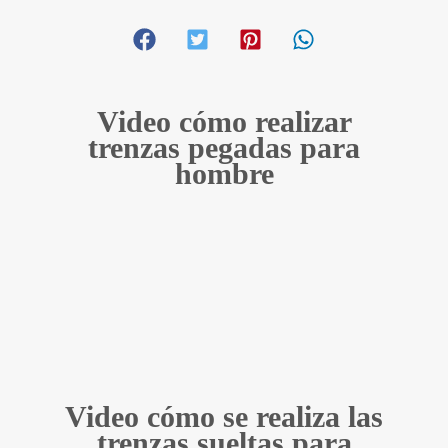
Video cómo realizar
trenzas pegadas para
hombre
Video cómo se realiza las
trenzas sueltas para