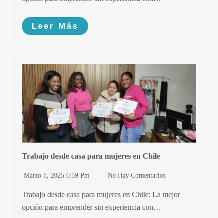
Leer Más
Trabajo desde casa para mujeres en Chile
Marzo 8, 2025 6:59 Pm
No Hay Comentarios
Trabajo desde casa para mujeres en Chile: La mejor
opción para emprender sin experiencia con…