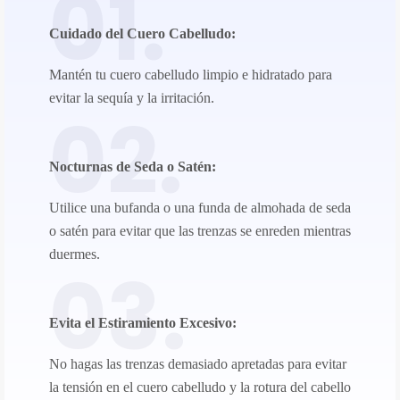
01.
Cuidado del Cuero Cabelludo
:​​
Mantén tu cuero cabelludo limpio e hidratado para
evitar la sequía y la irritación.
02.
Nocturnas de Seda o Satén:
Utilice una bufanda o una funda de almohada de seda
o satén para evitar que las trenzas se enreden mientras
duermes.
03.
Evita el Estiramiento Excesivo:
No hagas las trenzas demasiado apretadas para evitar
la tensión en el cuero cabelludo y la rotura del cabello