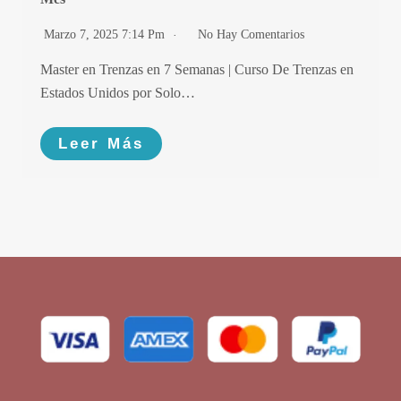
Marzo 7, 2025 7:14 Pm
No Hay Comentarios
Master en Trenzas en 7 Semanas | Curso De Trenzas en
Estados Unidos por Solo…
Leer Más