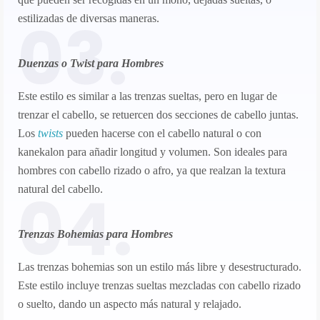
03.
estilizadas de diversas maneras.
Duenzas o Twist para Hombres
Este estilo es similar a las trenzas sueltas, pero en lugar de
trenzar el cabello, se retuercen dos secciones de cabello juntas.
Los
twists
pueden hacerse con el cabello natural o con
kanekalon para añadir longitud y volumen. Son ideales para
hombres con cabello rizado o afro, ya que realzan la textura
04.
natural del cabello.
Trenzas Bohemias para Hombres
Las trenzas bohemias son un estilo más libre y desestructurado.
Este estilo incluye trenzas sueltas mezcladas con cabello rizado
o suelto, dando un aspecto más natural y relajado.