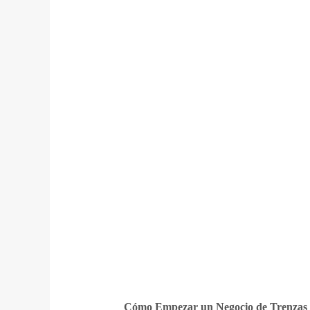
Cómo Empezar un Negocio de Trenzas e