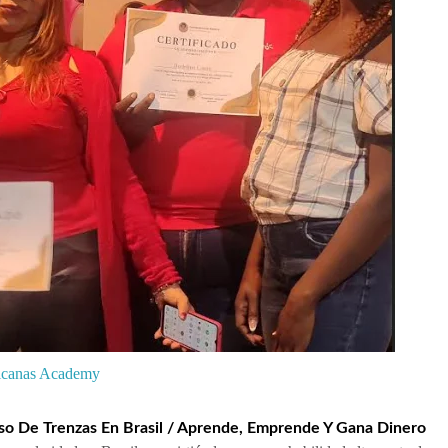
ricanas Academy
so De Trenzas En Brasil / Aprende, Emprende Y Gana Dinero