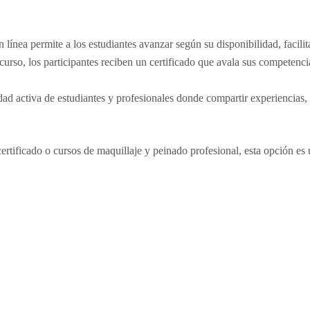
línea permite a los estudiantes avanzar según su disponibilidad, facilit
 curso, los participantes reciben un certificado que avala sus competen
 activa de estudiantes y profesionales donde compartir experiencias, r
rtificado o cursos de maquillaje y peinado profesional, esta opción es 