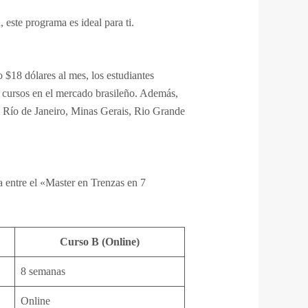
 este programa es ideal para ti.
 $18 dólares al mes, los estudiantes
s cursos en el mercado brasileño. Además,
o, Río de Janeiro, Minas Gerais, Rio Grande
a entre el «Master en Trenzas en 7
Curso B (Online)
8 semanas
Online