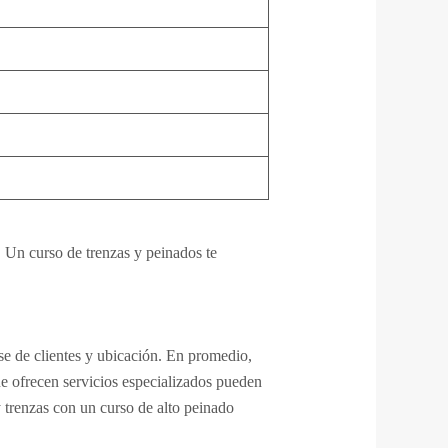
. Un curso de trenzas y peinados te
se de clientes y ubicación. En promedio,
e ofrecen servicios especializados pueden
 trenzas con un curso de alto peinado