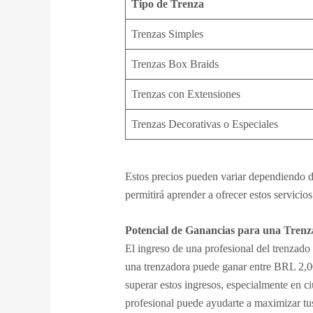
Tipo de Trenza
Trenzas Simples
Trenzas Box Braids
Trenzas con Extensiones
Trenzas Decorativas o Especiales
Estos precios pueden variar dependiendo de
permitirá aprender a ofrecer estos servicio
Potencial de Ganancias para una Trenz
El ingreso de una profesional del trenzado
una trenzadora puede ganar entre BRL 2,00
superar estos ingresos, especialmente en 
profesional puede ayudarte a maximizar tu