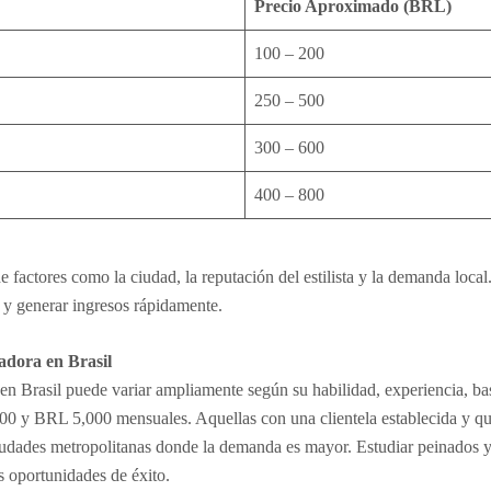
Precio Aproximado (BRL)
100 – 200
250 – 500
300 – 600
400 – 800
 factores como la ciudad, la reputación del estilista y la demanda local
s y generar ingresos rápidamente.
adora en Brasil
 en Brasil puede variar ampliamente según su habilidad, experiencia, ba
0 y BRL 5,000 mensuales. Aquellas con una clientela establecida y qu
ciudades metropolitanas donde la demanda es mayor. Estudiar peinados y
s oportunidades de éxito.