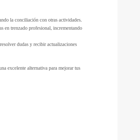
ando la conciliación con otras actividades.
cias en trenzado profesional, incrementando
esolver dudas y recibir actualizaciones
una excelente alternativa para mejorar tus