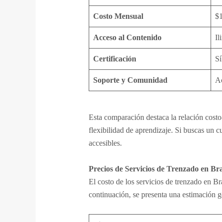
Costo Mensual
$
Acceso al Contenido
Il
Certificación
Sí
Soporte y Comunidad
A
Esta comparación destaca la relación cost
flexibilidad de aprendizaje. Si buscas un c
accesibles.
Precios de Servicios de Trenzado en Bra
El costo de los servicios de trenzado en Br
continuación, se presenta una estimación ge