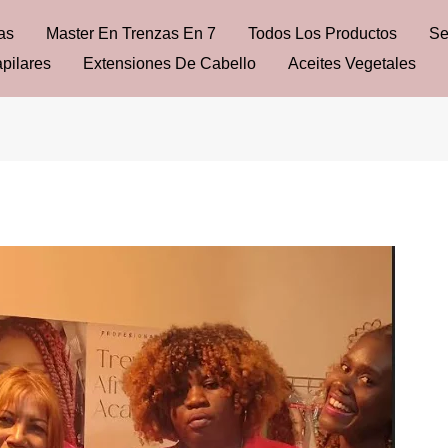
as
Master En Trenzas En 7
Todos Los Productos
Se
pilares
Extensiones De Cabello
Aceites Vegetales