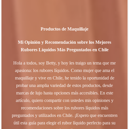
Productos de Maquillaje
​Mi Opinión y Recomendación sobre los Mejores
Rubores Líquidos Más Preguntados en Chile
Hola a todos, soy Betty, y hoy les traigo un tema que me
apasiona: los rubores líquidos. Como mujer que ama el
maquillaje y vive en Chile, he tenido la oportunidad de
probar una amplia variedad de estos productos, desde
marcas de lujo hasta opciones más accesibles. En este
artículo, quiero compartir con ustedes mis opiniones y
recomendaciones sobre los rubores líquidos más
preguntados y utilizados en Chile. ¡Espero que encuentren
útil esta guía para elegir el rubor líquido perfecto para su