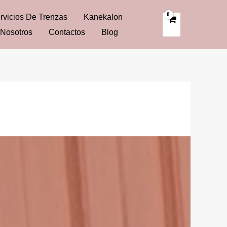
rvicios De Trenzas
Kanekalon
Nosotros
Contactos
Blog