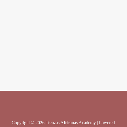
Copyright © 2026 Trenzas Africanas Academy | Powered