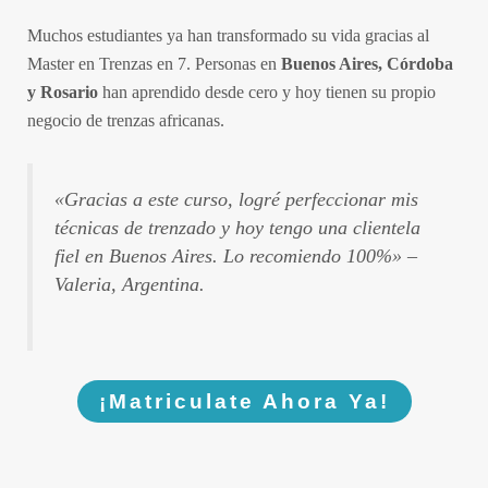
Muchos estudiantes ya han transformado su vida gracias al
Master en Trenzas en 7. Personas en
Buenos Aires, Córdoba
y Rosario
han aprendido desde cero y hoy tienen su propio
negocio de trenzas africanas.
«Gracias a este curso, logré perfeccionar mis
técnicas de trenzado y hoy tengo una clientela
fiel en Buenos Aires. Lo recomiendo 100%»
–
Valeria, Argentina.
¡Matriculate Ahora Ya!