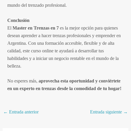
mundo del trenzado profesional.
Conclusión
El
Master en Trenzas en 7
es la mejor opción para quienes
desean aprender a hacer trenzas profesionales y emprender en
Argentina. Con una formación accesible, flexible y de alta
calidad, este curso online te ayudará a desarrollar tus
habilidades y a iniciar un negocio rentable en el mundo de la
belleza.
No esperes más,
aprovecha esta oportunidad y conviértete
en un experto en trenzas desde la comodidad de tu hogar!
←
Entrada anterior
Entrada siguiente
→