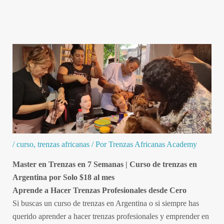
Ir
al
contenido
/
curso
,
trenzas africanas
/ Por
Trenzas Africanas Academy
Master en Trenzas en 7 Semanas | Curso de trenzas en
Argentina por Solo $18 al mes
Aprende a Hacer Trenzas Profesionales desde Cero
Si buscas un curso de trenzas en Argentina o si siempre has
querido aprender a hacer trenzas profesionales y emprender en