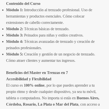
Contenido del Curso
Módulo 1:
Introducción al trenzado profesional. Uso de
herramientas y productos esenciales. Cómo colocar
extensiones de cabello correctamente.
Módulo 2:
Técnicas básicas de trenzado.
Módulo 3:
Peinados para niñas y estilos creativos.
Módulo 4:
Técnicas avanzadas de trenzado y creación de
peinados profesionales.
Módulo 5:
Creación y gestión de un negocio de trenzado.
Cómo atraer clientes y aumentar tus ingresos.
Beneficios del Master en Trenzas en 7
Accesibilidad y Flexibilidad
El curso es
100% online
, por lo que puedes aprender a tu
propio ritmo y desde cualquier dispositivo, ya sea tu móvil,
tableta o computadora. No importa si estás en
Buenos Aires,
Córdoba, Rosario, La Plata o Mar del Plata
, con acceso a