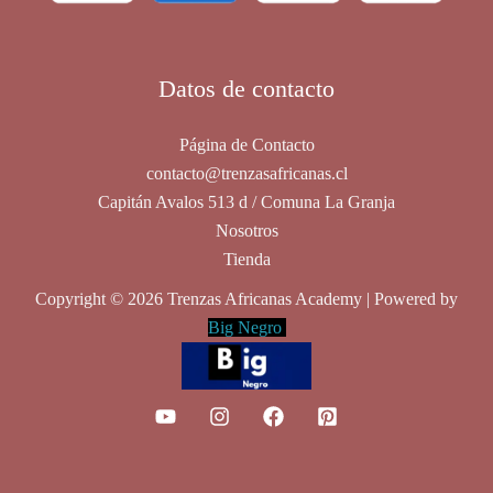
Datos de contacto
Página de Contacto
contacto@trenzasafricanas.cl
Capitán Avalos 513 d / Comuna La Granja
Nosotros
Tienda
Copyright © 2026 Trenzas Africanas Academy | Powered by
Big Negro