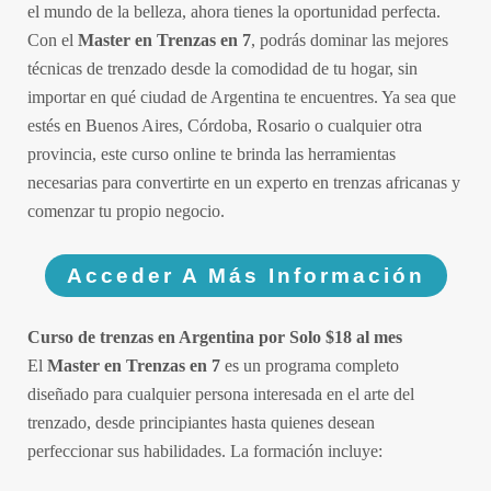
el mundo de la belleza, ahora tienes la oportunidad perfecta.
Con el
Master en Trenzas en 7
, podrás dominar las mejores
técnicas de trenzado desde la comodidad de tu hogar, sin
importar en qué ciudad de Argentina te encuentres. Ya sea que
estés en Buenos Aires, Córdoba, Rosario o cualquier otra
provincia, este curso online te brinda las herramientas
necesarias para convertirte en un experto en trenzas africanas y
comenzar tu propio negocio.
Acceder A Más Información
Curso de trenzas en Argentina por Solo $18 al mes
El
Master en Trenzas en 7
es un programa completo
diseñado para cualquier persona interesada en el arte del
trenzado, desde principiantes hasta quienes desean
perfeccionar sus habilidades. La formación incluye: