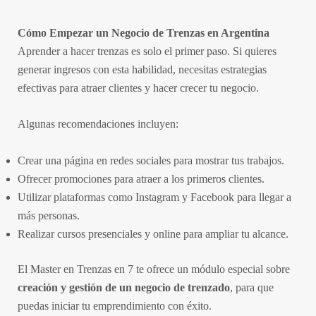
Cómo Empezar un Negocio de Trenzas en Argentina
Aprender a hacer trenzas es solo el primer paso. Si quieres
generar ingresos con esta habilidad, necesitas estrategias
efectivas para atraer clientes y hacer crecer tu negocio.
Algunas recomendaciones incluyen:
Crear una página en redes sociales para mostrar tus trabajos.
Ofrecer promociones para atraer a los primeros clientes.
Utilizar plataformas como Instagram y Facebook para llegar a
más personas.
Realizar cursos presenciales y online para ampliar tu alcance.
El Master en Trenzas en 7 te ofrece un módulo especial sobre
creación y gestión de un negocio de trenzado
, para que
puedas iniciar tu emprendimiento con éxito.