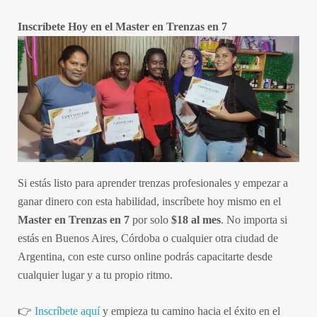
Inscríbete Hoy en el Master en Trenzas en 7
Si estás listo para aprender trenzas profesionales y empezar a
ganar dinero con esta habilidad, inscríbete hoy mismo en el
Master en Trenzas en 7
por solo
$18 al mes
. No importa si
estás en Buenos Aires, Córdoba o cualquier otra ciudad de
Argentina, con este curso online podrás capacitarte desde
cualquier lugar y a tu propio ritmo.
👉
Inscríbete aquí
y empieza tu camino hacia el éxito en el