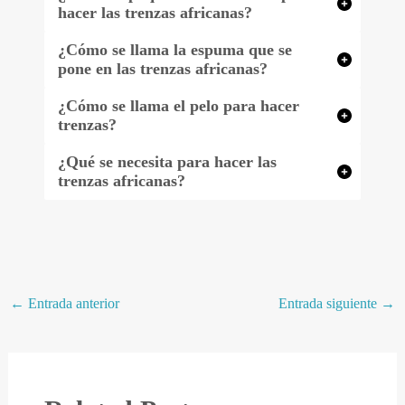
hacer las trenzas africanas?
¿Cómo se llama la espuma que se
pone en las trenzas africanas?
¿Cómo se llama el pelo para hacer
trenzas?
¿Qué se necesita para hacer las
trenzas africanas?
←
Entrada anterior
Entrada siguiente
→