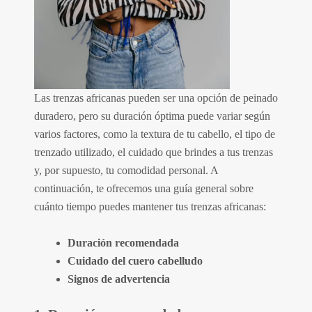
Las trenzas africanas pueden ser una opción de peinado
duradero, pero su duración óptima puede variar según
varios factores, como la textura de tu cabello, el tipo de
trenzado utilizado, el cuidado que brindes a tus trenzas
y, por supuesto, tu comodidad personal. A
continuación, te ofrecemos una guía general sobre
cuánto tiempo puedes mantener tus trenzas africanas:
Duración recomendada
Cuidado del cuero cabelludo
Signos de advertencia