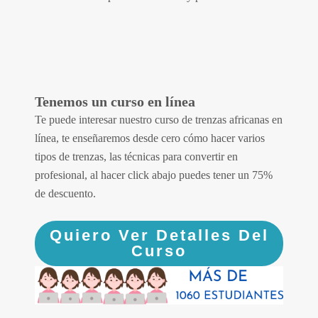
Tenemos un curso en línea
Te puede interesar nuestro curso de trenzas africanas en
línea, te enseñaremos desde cero cómo hacer varios
tipos de trenzas, las técnicas para convertir en
profesional, al hacer click abajo puedes tener un 75%
de descuento.
Quiero Ver Detalles Del
Curso