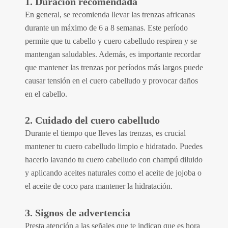
1. Duración recomendada
En general, se recomienda llevar las trenzas africanas
durante un máximo de 6 a 8 semanas. Este período
permite que tu cabello y cuero cabelludo respiren y se
mantengan saludables. Además, es importante recordar
que mantener las trenzas por períodos más largos puede
causar tensión en el cuero cabelludo y provocar daños
en el cabello.
2. Cuidado del cuero cabelludo
Durante el tiempo que lleves las trenzas, es crucial
mantener tu cuero cabelludo limpio e hidratado. Puedes
hacerlo lavando tu cuero cabelludo con champú diluido
y aplicando aceites naturales como el aceite de jojoba o
el aceite de coco para mantener la hidratación.
3.
Signos de advertencia
Presta atención a las señales que te indican que es hora