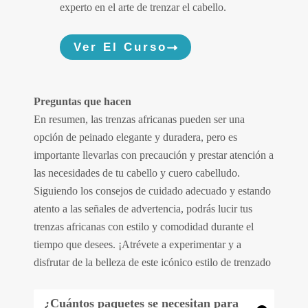
experto en el arte de trenzar el cabello.
Ver El Curso
Preguntas que hacen
En resumen, las trenzas africanas pueden ser una
opción de peinado elegante y duradera, pero es
importante llevarlas con precaución y prestar atención a
las necesidades de tu cabello y cuero cabelludo.
Siguiendo los consejos de cuidado adecuado y estando
atento a las señales de advertencia, podrás lucir tus
trenzas africanas con estilo y comodidad durante el
tiempo que desees. ¡Atrévete a experimentar y a
disfrutar de la belleza de este icónico estilo de trenzado
¿Cuántos paquetes se necesitan para