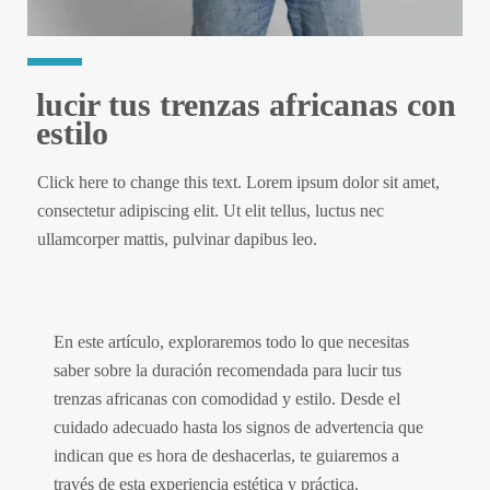
lucir tus trenzas africanas con
estilo
Click here to change this text. Lorem ipsum dolor sit amet,
consectetur adipiscing elit. Ut elit tellus, luctus nec
ullamcorper mattis, pulvinar dapibus leo.
En este artículo, exploraremos todo lo que necesitas
saber sobre la duración recomendada para lucir tus
trenzas africanas con comodidad y estilo. Desde el
cuidado adecuado hasta los signos de advertencia que
indican que es hora de deshacerlas, te guiaremos a
través de esta experiencia estética y práctica.