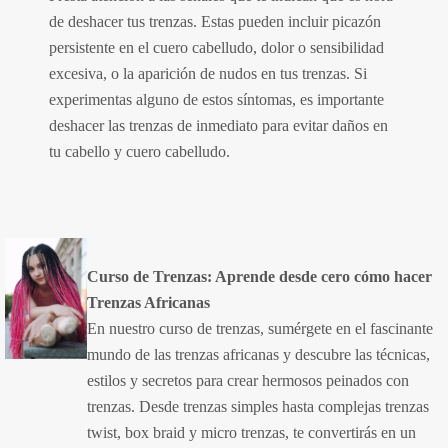
de deshacer tus trenzas. Estas pueden incluir picazón
persistente en el cuero cabelludo, dolor o sensibilidad
excesiva, o la aparición de nudos en tus trenzas. Si
experimentas alguno de estos síntomas, es importante
deshacer las trenzas de inmediato para evitar daños en
tu cabello y cuero cabelludo.
Curso de Trenzas: Aprende desde cero cómo hacer
Trenzas Africanas
En nuestro curso de trenzas, sumérgete en el fascinante
mundo de las trenzas africanas y descubre las técnicas,
estilos y secretos para crear hermosos peinados con
trenzas. Desde trenzas simples hasta complejas trenzas
twist, box braid y micro trenzas, te convertirás en un