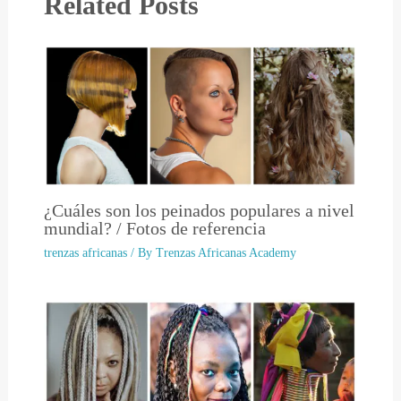
Related Posts
¿Cuáles son los peinados populares a nivel
mundial? / Fotos de referencia
trenzas africanas
/ By
Trenzas Africanas Academy