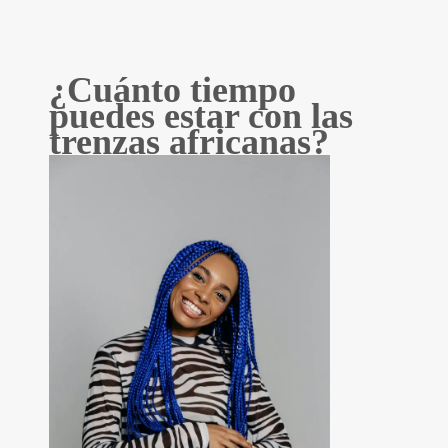
¿Cuánto tiempo
puedes estar con las
trenzas africanas?