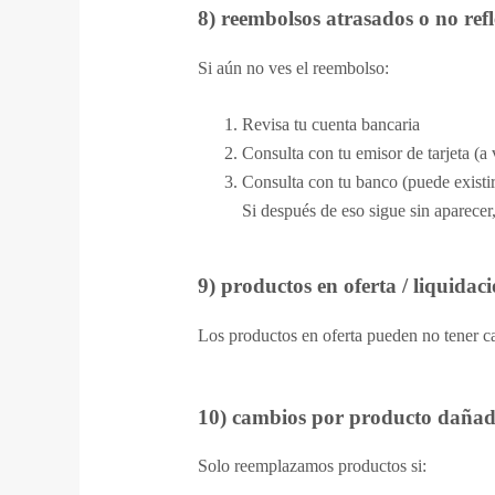
8) reembolsos atrasados o no ref
Si aún no ves el reembolso:
Revisa tu cuenta bancaria
Consulta con tu emisor de tarjeta (a
Consulta con tu banco (puede existi
Si después de eso sigue sin aparecer
9) productos en oferta / liquidac
Los productos en oferta pueden no tener c
10) cambios por producto dañad
Solo reemplazamos productos si: