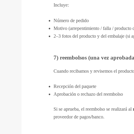
Incluye:
Número de pedido
Motivo (arrepentimiento / falla / producto
2–3 fotos del producto y del embalaje (si a
7) reembolsos (una vez aprobada 
Cuando recibamos y revisemos el producto
Recepción del paquete
Aprobación o rechazo del reembolso
Si se aprueba, el reembolso se realizará al
proveedor de pagos/banco.