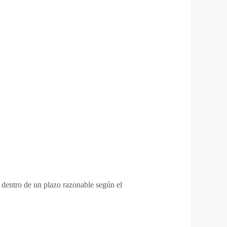
.) dentro de un plazo razonable según el