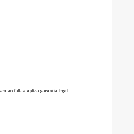
sentan fallas, aplica garantía legal
.