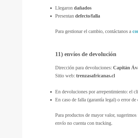
Llegaron
dañados
Presentan
defecto/falla
Para gestionar el cambio, contáctanos a
co
11) envíos de devolución
Dirección para devoluciones:
Capitán Áva
Sitio web:
trenzasafricanas.cl
En devoluciones por arrepentimiento: el cl
En caso de falla (garantía legal) o error d
Para productos de mayor valor, sugerimos 
envío no cuenta con tracking.