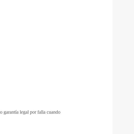
 garantía legal por falla cuando